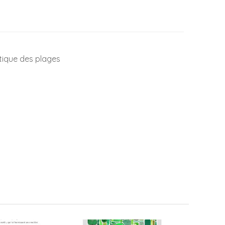
stique des plages